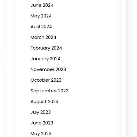
June 2024
May 2024
April 2024
March 2024
February 2024
January 2024
November 2023
October 2023
September 2023
August 2023
July 2023
June 2023
May 2023