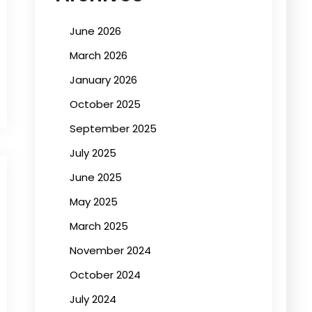
June 2026
March 2026
January 2026
October 2025
September 2025
July 2025
June 2025
May 2025
March 2025
November 2024
October 2024
July 2024