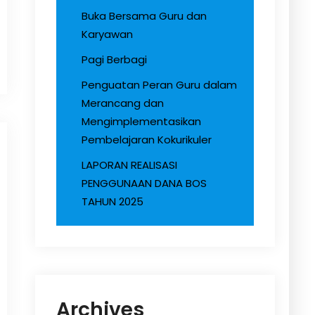
Buka Bersama Guru dan
Karyawan
Pagi Berbagi
Penguatan Peran Guru dalam
Merancang dan
Mengimplementasikan
Pembelajaran Kokurikuler
LAPORAN REALISASI
PENGGUNAAN DANA BOS
TAHUN 2025
Archives