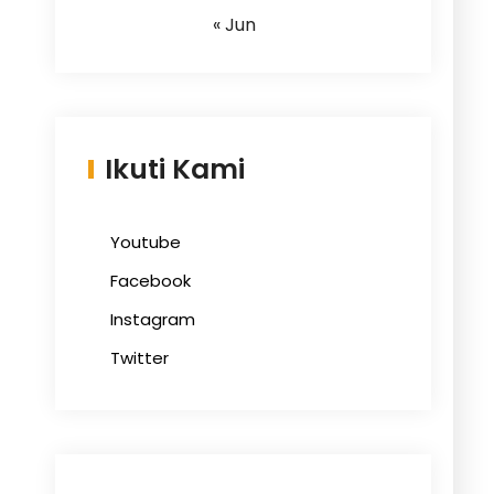
« Jun
Ikuti Kami
Youtube
Facebook
Instagram
Twitter