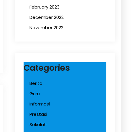
February 2023
December 2022
November 2022
Categories
Berita
Guru
Informasi
Prestasi
Sekolah